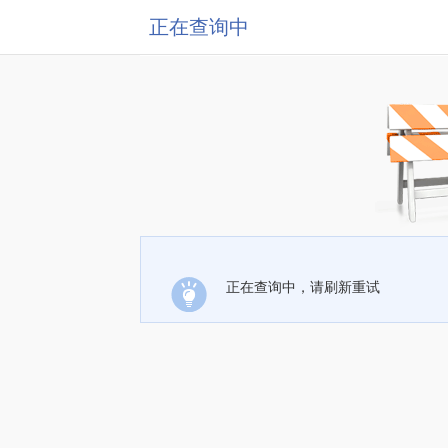
正在查询中
正在查询中，请刷新重试