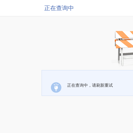
正在查询中
正在查询中，请刷新重试