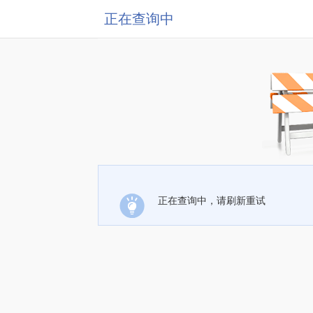
正在查询中
正在查询中，请刷新重试