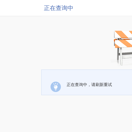
正在查询中
正在查询中，请刷新重试