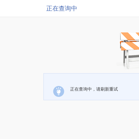
正在查询中
正在查询中，请刷新重试