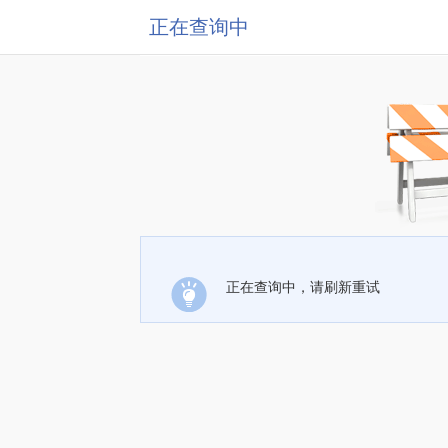
正在查询中
正在查询中，请刷新重试