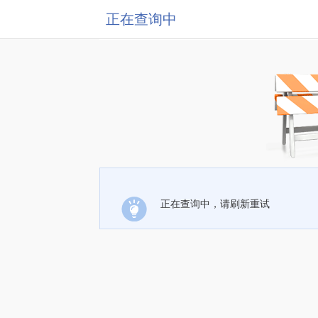
正在查询中
正在查询中，请刷新重试