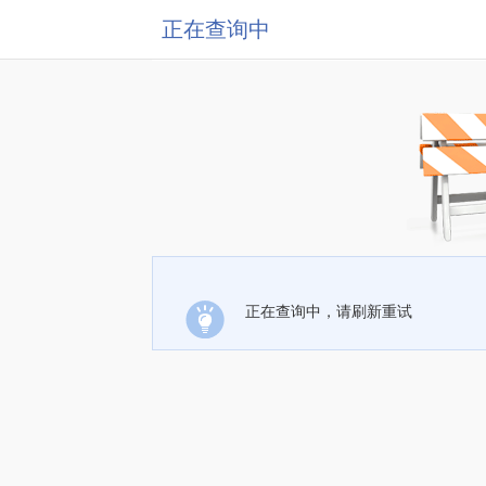
正在查询中
正在查询中，请刷新重试